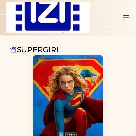
SUPERGIRL