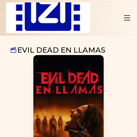
EVIL DEAD EN LLAMAS