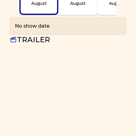
August
August
August
No show date
TRAILER