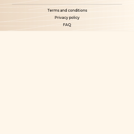
Terms and conditions
Privacy policy
FAQ